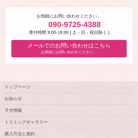
お気軽にお問い合わせください。
090-9725-4388
受付時間 9:00-18:00 [ 土・日・祝日除く ]
メールでのお問い合わせはこちら
お気軽にお問い合わせください。
トップページ
お知らせ
子犬情報
トリミングギャラリー
購入方法と規約