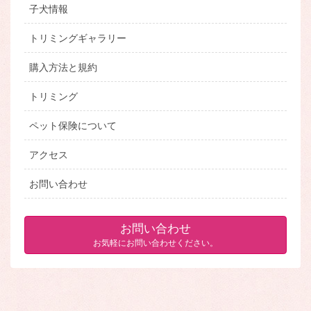
子犬情報
トリミングギャラリー
購入方法と規約
トリミング
ペット保険について
アクセス
お問い合わせ
お問い合わせ
お気軽にお問い合わせください。