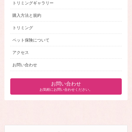
トリミングギャラリー
購入方法と規約
トリミング
ペット保険について
アクセス
お問い合わせ
お問い合わせ
お気軽にお問い合わせください。