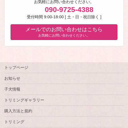
お気軽にお問い合わせください。
090-9725-4388
受付時間 9:00-18:00 [ 土・日・祝日除く ]
メールでのお問い合わせはこちら
お気軽にお問い合わせください。
トップページ
お知らせ
子犬情報
トリミングギャラリー
購入方法と規約
トリミング