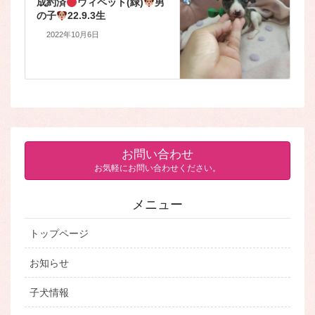
成約済
ウィペット(緑)
男
の子
22.9.3生
2022年10月6日
お問い合わせ
お気軽にお問い合わせください。
メニュー
トップページ
お知らせ
子犬情報