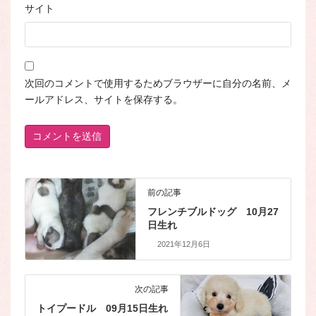
サイト
次回のコメントで使用するためブラウザーに自分の名前、メ
ールアドレス、サイトを保存する。
前の記事
フレンチブルドッグ 10月27
日生れ
2021年12月6日
次の記事
トイプードル 09月15日生れ