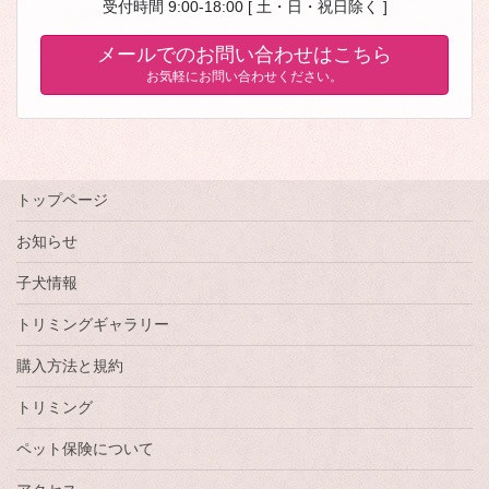
受付時間 9:00-18:00 [ 土・日・祝日除く ]
メールでのお問い合わせはこちら
お気軽にお問い合わせください。
トップページ
お知らせ
子犬情報
トリミングギャラリー
購入方法と規約
トリミング
ペット保険について