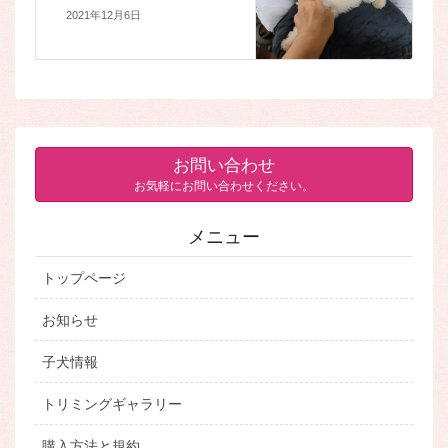
2021年12月6日
お問い合わせ
お気軽にお問い合わせください。
メニュー
トップページ
お知らせ
子犬情報
トリミングギャラリー
購入方法と規約