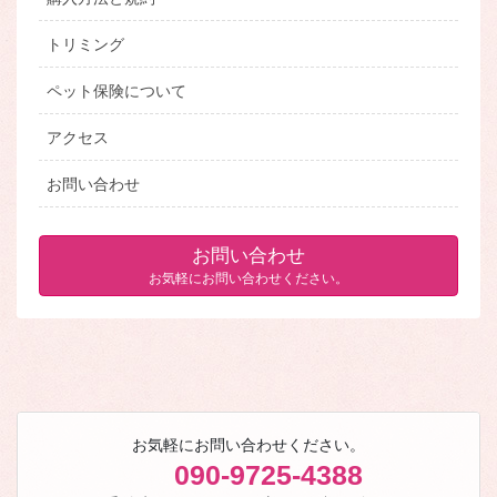
トリミング
ペット保険について
アクセス
お問い合わせ
お問い合わせ
お気軽にお問い合わせください。
お気軽にお問い合わせください。
090-9725-4388