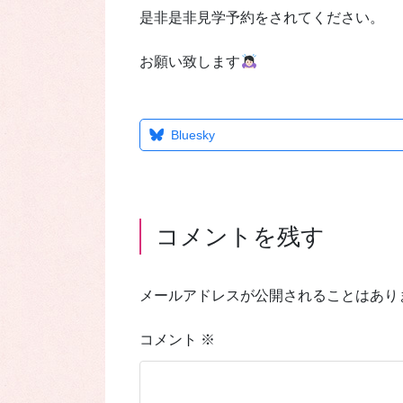
是非是非見学予約をされてください。
お願い致します
Bluesky
コメントを残す
メールアドレスが公開されることはあり
コメント
※