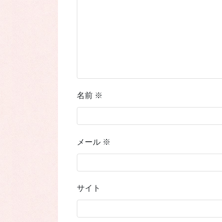
名前
※
メール
※
サイト