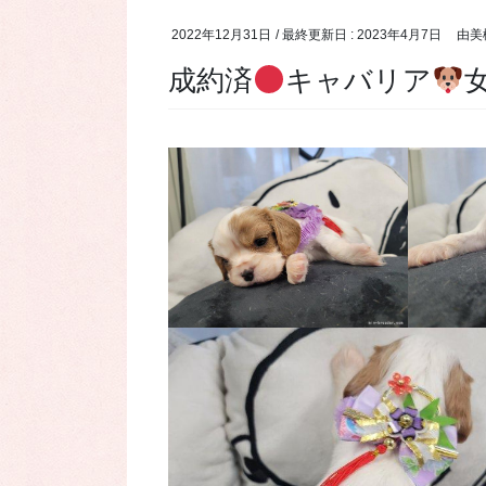
2022年12月31日
/ 最終更新日 :
2023年4月7日
由美
成約済
キャバリア