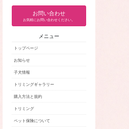
お問い合わせ
お気軽にお問い合わせください。
メニュー
トップページ
お知らせ
子犬情報
トリミングギャラリー
購入方法と規約
トリミング
ペット保険について