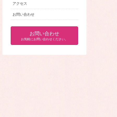
アクセス
お問い合わせ
お問い合わせ
お気軽にお問い合わせください。