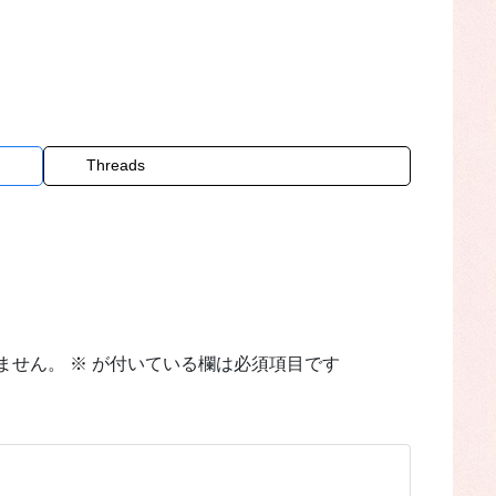
Threads
ません。
※
が付いている欄は必須項目です