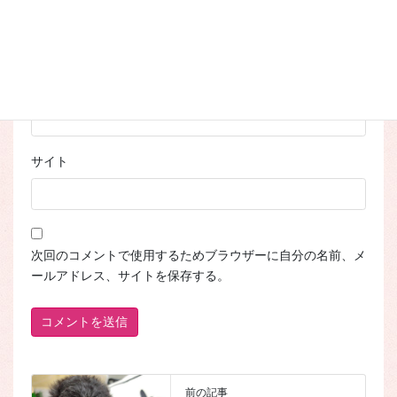
名前
※
メール
※
サイト
次回のコメントで使用するためブラウザーに自分の名前、メ
ールアドレス、サイトを保存する。
前の記事