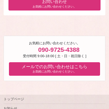
お問い合わせ
お気軽にお問い合わせください。
お気軽にお問い合わせください。
090-9725-4388
受付時間 9:00-18:00 [ 土・日・祝日除く ]
メールでのお問い合わせはこちら
お気軽にお問い合わせください。
トップページ
お知らせ