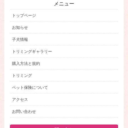
メニュー
トップページ
お知らせ
子犬情報
トリミングギャラリー
購入方法と規約
トリミング
ペット保険について
アクセス
お問い合わせ