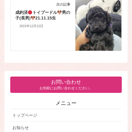
次の記事
成約済
トイプードル
男の
子(長男)
21.11.15生
2021年12月12日
お問い合わせ
お気軽にお問い合わせください。
メニュー
トップページ
お知らせ