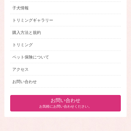
子犬情報
トリミングギャラリー
購入方法と規約
トリミング
ペット保険について
アクセス
お問い合わせ
お問い合わせ
お気軽にお問い合わせください。