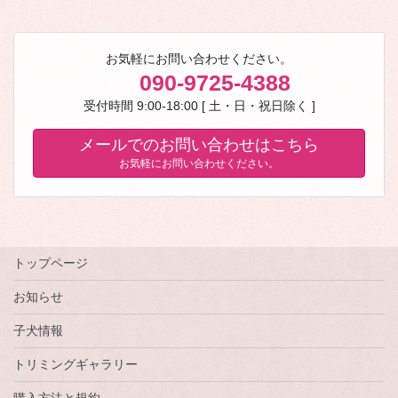
お気軽にお問い合わせください。
090-9725-4388
受付時間 9:00-18:00 [ 土・日・祝日除く ]
メールでのお問い合わせはこちら
お気軽にお問い合わせください。
トップページ
お知らせ
子犬情報
トリミングギャラリー