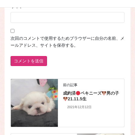
サイト
次回のコメントで使用するためブラウザーに自分の名前、メ
ールアドレス、サイトを保存する。
前の記事
成約済
ペキニーズ
男の子
21.11.5生
2021年12月12日