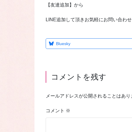
【友達追加】から
LINE追加して頂きお気軽にお問い合わ
Bluesky
コメントを残す
メールアドレスが公開されることはあり
コメント
※