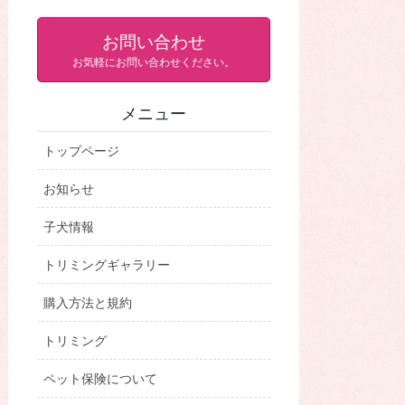
お問い合わせ
お気軽にお問い合わせください。
メニュー
トップページ
お知らせ
子犬情報
トリミングギャラリー
購入方法と規約
トリミング
ペット保険について