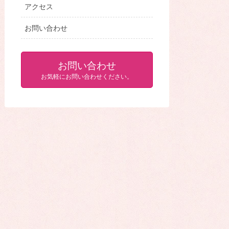
アクセス
お問い合わせ
お問い合わせ
お気軽にお問い合わせください。