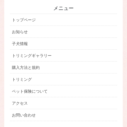
メニュー
トップページ
お知らせ
子犬情報
トリミングギャラリー
購入方法と規約
トリミング
ペット保険について
アクセス
お問い合わせ