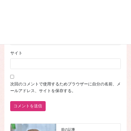
名前
※
メール
※
サイト
次回のコメントで使用するためブラウザーに自分の名前、メ
ールアドレス、サイトを保存する。
前の記事