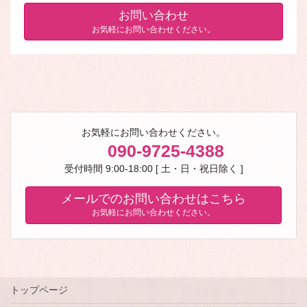
お問い合わせ
お気軽にお問い合わせください。
お気軽にお問い合わせください。
090-9725-4388
受付時間 9:00-18:00 [ 土・日・祝日除く ]
メールでのお問い合わせはこちら
お気軽にお問い合わせください。
トップページ