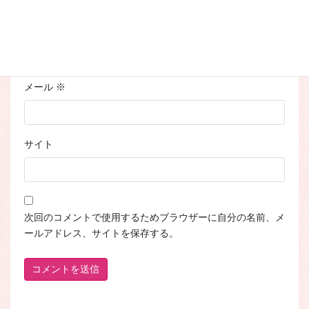
名前
※
メール
※
サイト
次回のコメントで使用するためブラウザーに自分の名前、メ
ールアドレス、サイトを保存する。