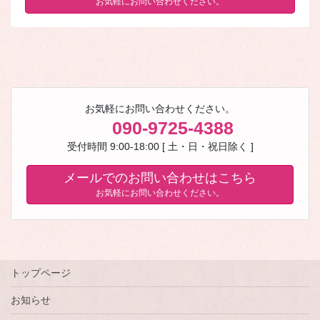
お気軽にお問い合わせください。
お気軽にお問い合わせください。
090-9725-4388
受付時間 9:00-18:00 [ 土・日・祝日除く ]
メールでのお問い合わせはこちら
お気軽にお問い合わせください。
トップページ
お知らせ