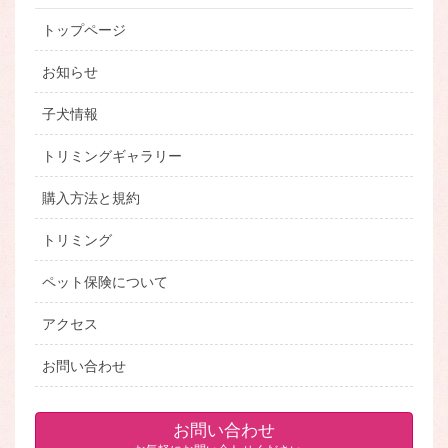
トップページ
お知らせ
子犬情報
トリミングギャラリー
購入方法と規約
トリミング
ペット保険について
アクセス
お問い合わせ
お問い合わせ